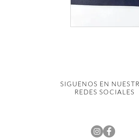
SIGUENOS EN NUEST
REDES SOCIALES