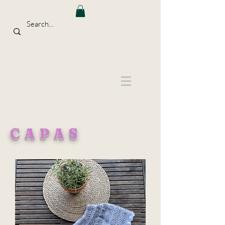
CAPAS