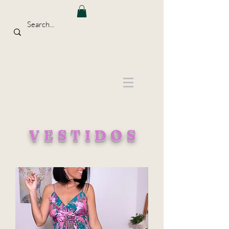
VESTIDOS