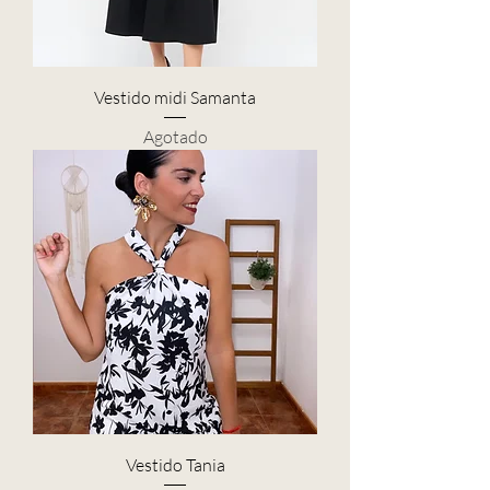
Vestido midi Samanta
Agotado
Vestido Tania