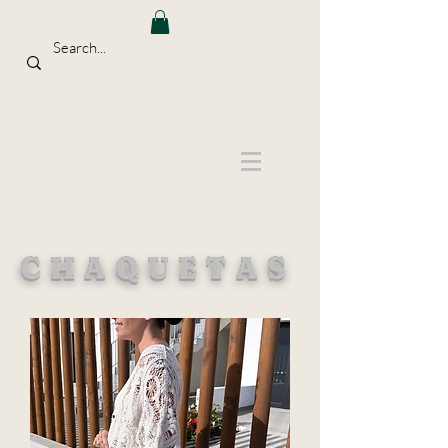
CHAQUETAS