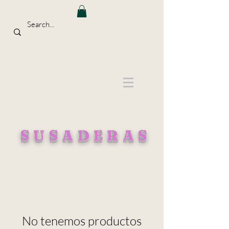
SUSADERAS
No tenemos productos