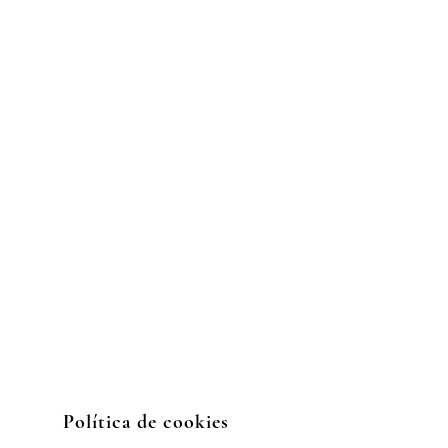
Políti
ca de cookies