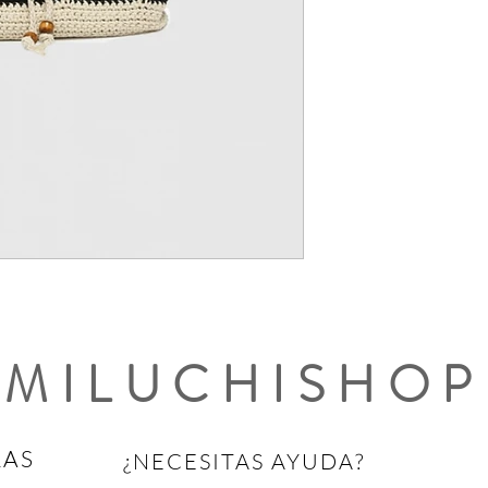
MILUCHISHOP
RAS
¿NECESITAS AYUDA?