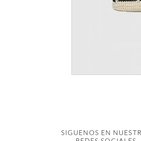
SIGUENOS EN NUEST
REDES SOCIALES