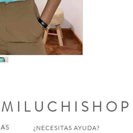
MILUCHISHOP
RAS
¿NECESITAS AYUDA?