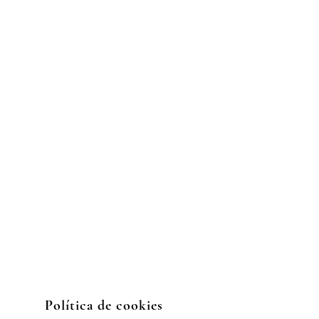
Políti
ca de cookies