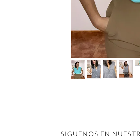
SIGUENOS EN NUEST