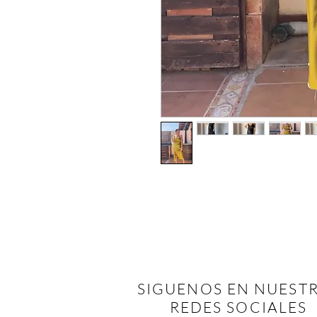
SIGUENOS EN NUEST
REDES SOCIALES