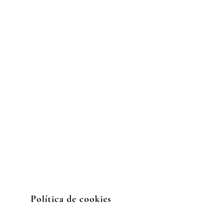
Políti
ca de cookies